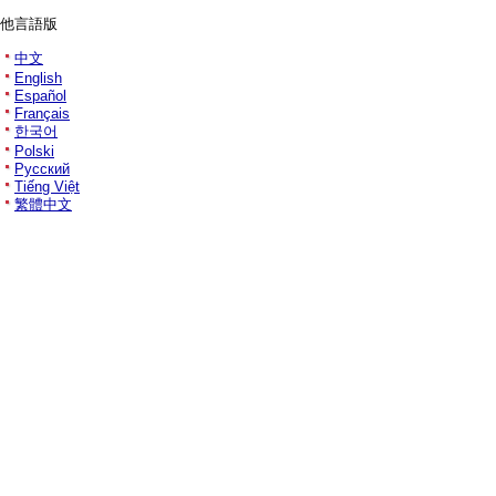
他言語版
中文
English
Español
Français
한국어
Polski
Русский
Tiếng Việt
繁體中文