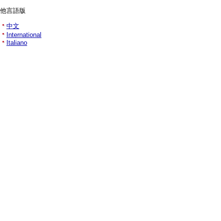
他言語版
中文
International
Italiano