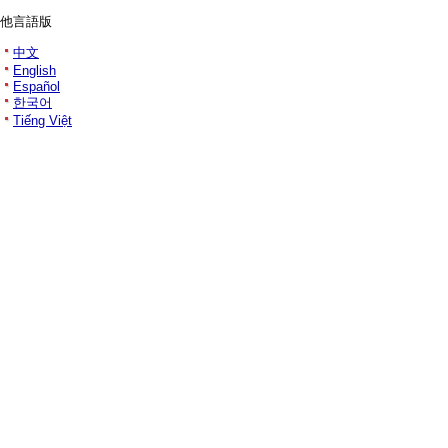
他言語版
中文
English
Español
한국어
Tiếng Việt