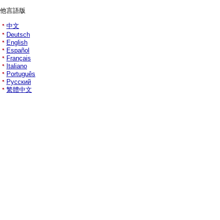
他言語版
中文
Deutsch
English
Español
Français
Italiano
Português
Русский
繁體中文