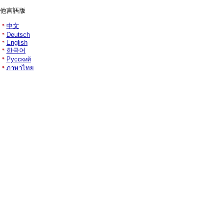
他言語版
中文
Deutsch
English
한국어
Русский
ภาษาไทย