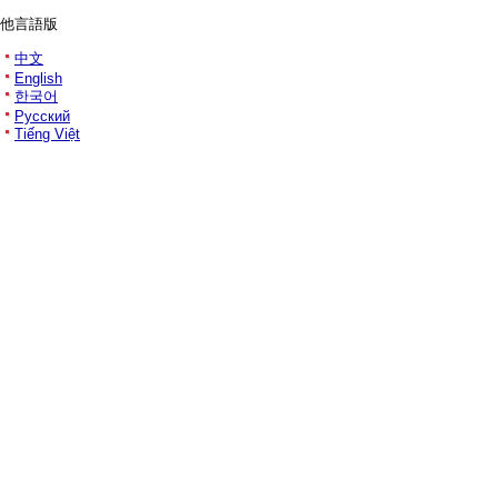
他言語版
中文
English
한국어
Русский
Tiếng Việt