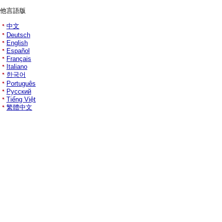
他言語版
中文
Deutsch
English
Español
Français
Italiano
한국어
Português
Русский
Tiếng Việt
繁體中文