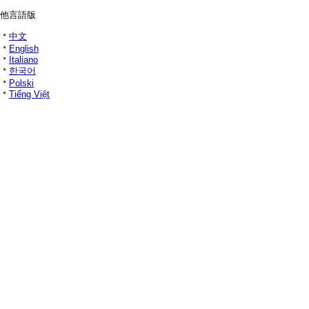
他言語版
中文
English
Italiano
한국어
Polski
Tiếng Việt