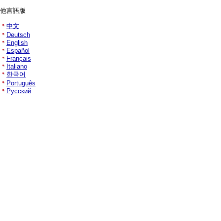
他言語版
中文
Deutsch
English
Español
Français
Italiano
한국어
Português
Русский