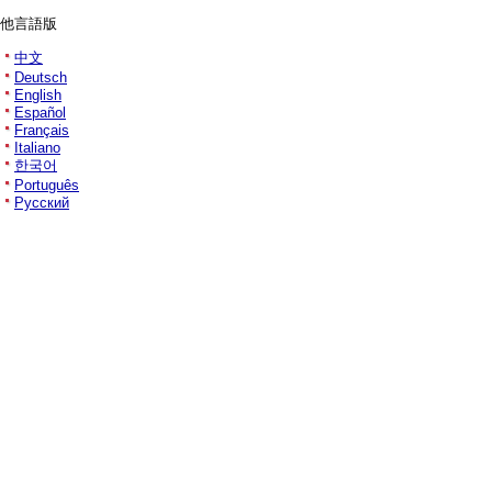
他言語版
中文
Deutsch
English
Español
Français
Italiano
한국어
Português
Русский