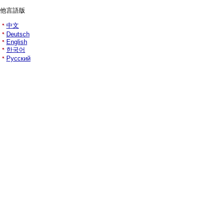
他言語版
中文
Deutsch
English
한국어
Русский