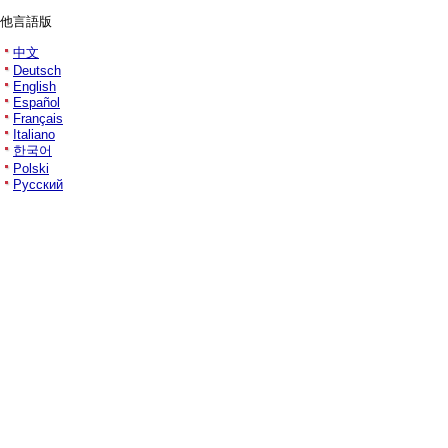
他言語版
中文
Deutsch
English
Español
Français
Italiano
한국어
Polski
Русский