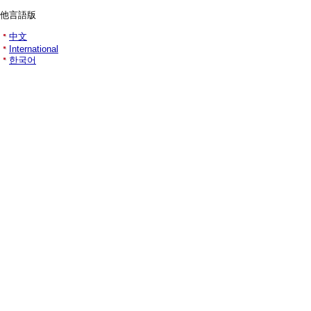
他言語版
中文
International
한국어