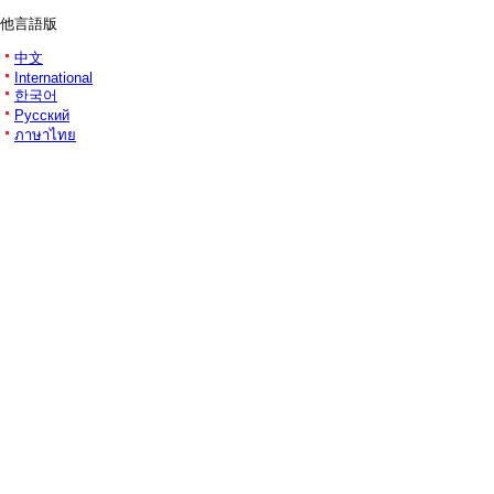
他言語版
中文
International
한국어
Русский
ภาษาไทย