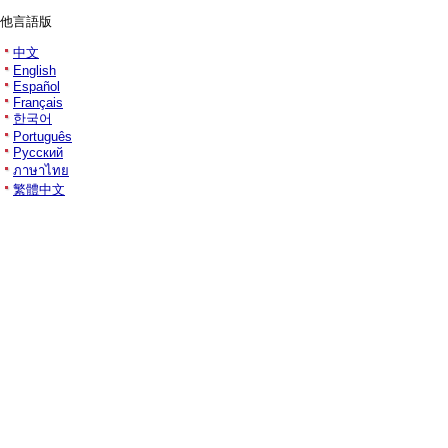
他言語版
中文
English
Español
Français
한국어
Português
Русский
ภาษาไทย
繁體中文