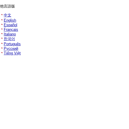
他言語版
中文
English
Español
Français
Italiano
한국어
Português
Русский
Tiếng Việt