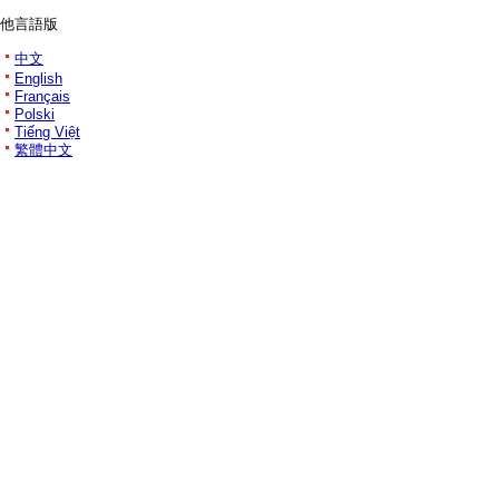
他言語版
中文
English
Français
Polski
Tiếng Việt
繁體中文